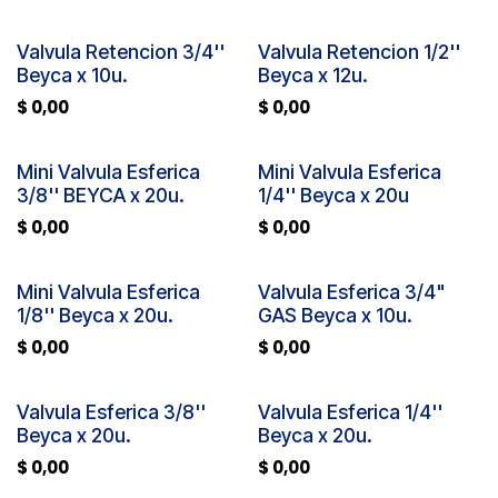
Valvula Retencion 3/4''
Valvula Retencion 1/2''
Beyca x 10u.
Beyca x 12u.
$
0,00
$
0,00
Mini Valvula Esferica
Mini Valvula Esferica
3/8'' BEYCA x 20u.
1/4'' Beyca x 20u
$
0,00
$
0,00
Mini Valvula Esferica
Valvula Esferica 3/4"
1/8'' Beyca x 20u.
GAS Beyca x 10u.
$
0,00
$
0,00
Valvula Esferica 3/8''
Valvula Esferica 1/4''
Beyca x 20u.
Beyca x 20u.
$
0,00
$
0,00