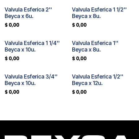
Valvula Esferica 2''
Valvula Esferica 1 1/2''
Beyca x 6u.
Beyca x 8u.
$
0,00
$
0,00
Valvula Esferica 1 1/4''
Valvula Esferica 1''
Beyca x 10u.
Beyca x 8u.
$
0,00
$
0,00
Valvula Esferica 3/4''
Valvula Esferica 1/2''
Beyca x 10u.
Beyca x 12u.
$
0,00
$
0,00