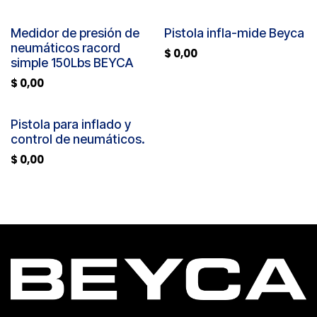
Medidor de presión de
Pistola infla-mide Beyca
neumáticos racord
$
0,00
simple 150Lbs BEYCA
$
0,00
Pistola para inflado y
control de neumáticos.
$
0,00