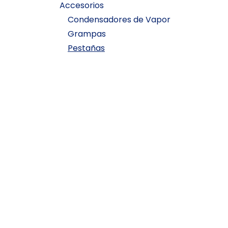
Accesorios
Condensadores de Vapor
Grampas
Pestañas