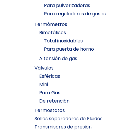
Para pulverizadoras
Para reguladoras de gases
Termómetros
Bimetálicos
Total inoxidables
Para puerta de horno
A tensión de gas
Válvulas
Esféricas
Mini
Para Gas
De retención
Termostatos
Sellos separadores de Fluidos
Transmisores de presión