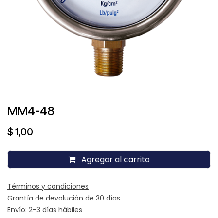
MM4-48
$
1,00
Agregar al carrito
Términos y condiciones
Grantía de devolución de 30 días
Envío: 2-3 días hábiles