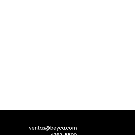
ventas@beyca.com