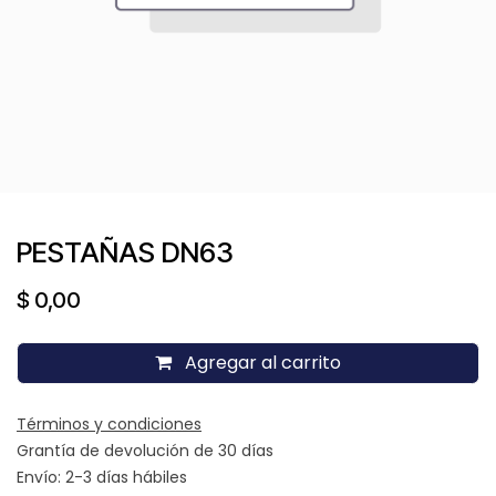
PESTAÑAS DN63
$
0,00
Agregar al carrito
Términos y condiciones
Grantía de devolución de 30 días
Envío: 2-3 días hábiles