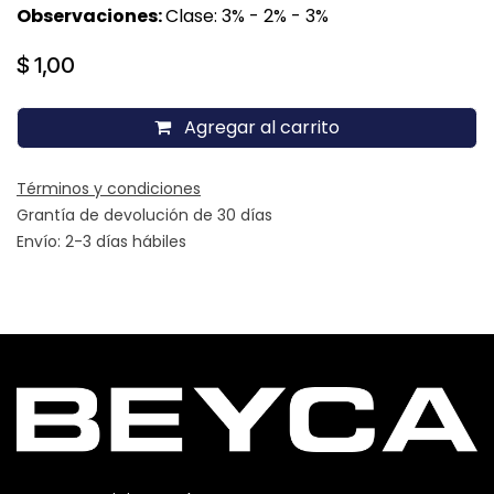
Observaciones:
Clase: 3% - 2% - 3%
$
1,00
Agregar al carrito
Términos y condiciones
Grantía de devolución de 30 días
Envío: 2-3 días hábiles